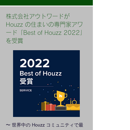
株式会社アウトワードが
Houzz の住まいの専門家アワ
ード「Best of Houzz 2022」
を受賞
〜 世界中の Houzz コミュニティで最