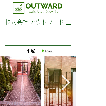
​株式会社 アウトワード