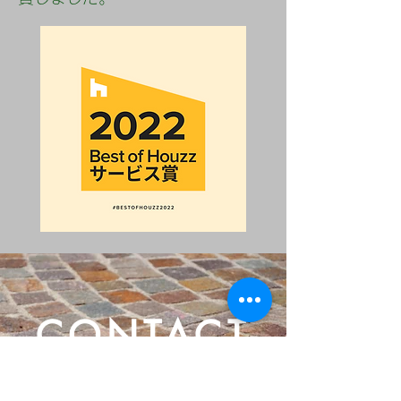
CONTACT